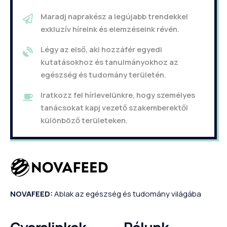
Maradj naprakész a legújabb trendekkel
exkluzív híreink és elemzéseink révén.
Légy az első, aki hozzáfér egyedi
kutatásokhoz és tanulmányokhoz az
egészség és tudomány területén.
Iratkozz fel hírlevelünkre, hogy személyes
tanácsokat kapj vezető szakemberektől
különböző területeken.
NOVAFEED:
Ablak az egészség és tudomány világába